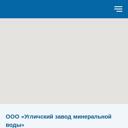
ООО «Угличский завод минеральной
воды»