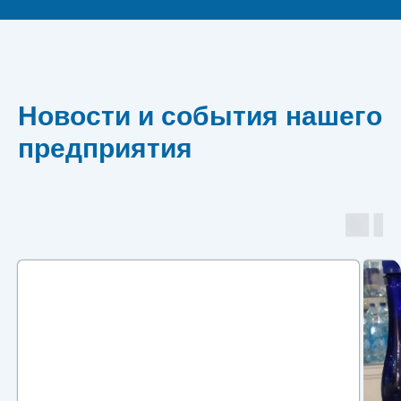
Новости и события нашего
предприятия