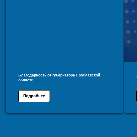
Благодарность от губернатора Ярославской
области
Подробнее