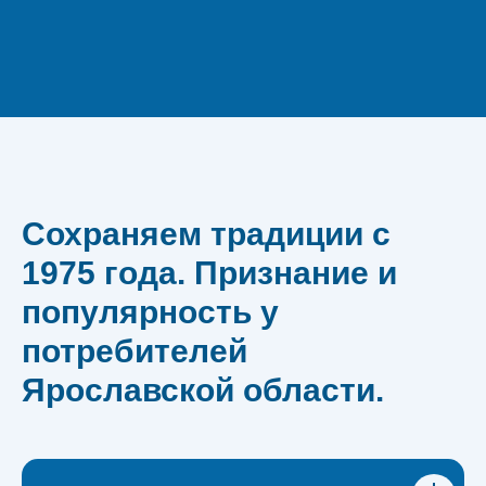
Сохраняем традиции с
1975 года. Признание и
популярность у
потребителей
Ярославской области.