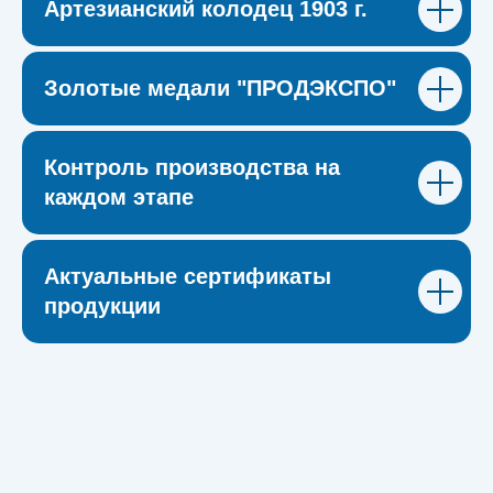
Артезианский колодец 1903 г.
Золотые медали "ПРОДЭКСПО"
Контроль производства на
каждом этапе
Актуальные сертификаты
продукции