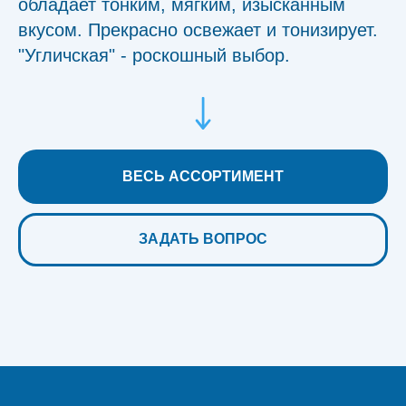
обладает тонким, мягким, изысканным
вкусом. Прекрасно освежает и тонизирует.
"Угличская" - роскошный выбор.
ВЕСЬ АССОРТИМЕНТ
ЗАДАТЬ ВОПРОС