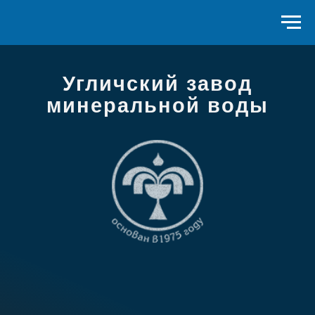
Угличский завод
минеральной воды