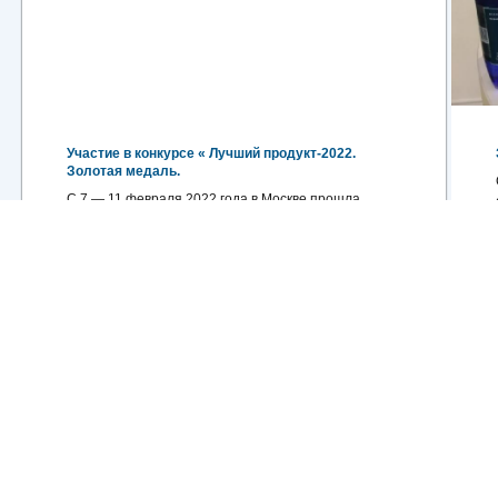
Участие в конкурсе « Лучший продукт-2022.
Золотая медаль.
С 7 — 11 февраля 2022 года в Москве прошла
ежегодн ...
13.02.2022
Подробнее