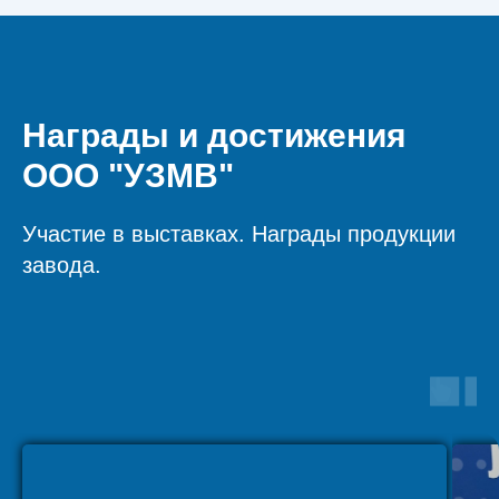
Награды и достижения
ООО "УЗМВ"
Участие в выставках. Награды продукции
завода.